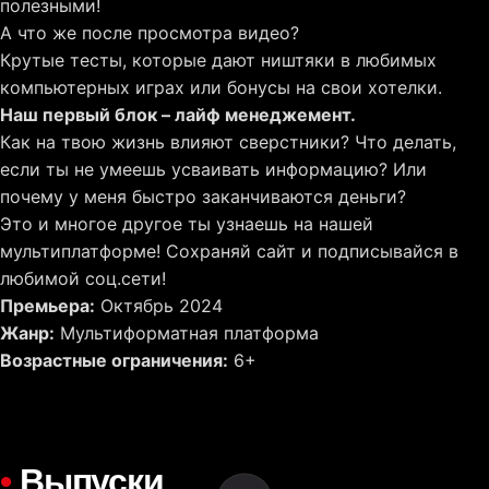
полезными!
А что же после просмотра видео?
Крутые тесты, которые дают ништяки в любимых
компьютерных играх или бонусы на свои хотелки.
Наш первый блок – лайф менеджемент.
Как на твою жизнь влияют сверстники? Что делать,
если ты не умеешь усваивать информацию? Или
почему у меня быстро заканчиваются деньги?
Это и многое другое ты узнаешь на нашей
мультиплатформе! Сохраняй сайт и подписывайся в
любимой соц.сети!
Премьера:
Октябрь 2024
Жанр:
Мультиформатная платформа
Возрастные ограничения:
6+
•
Выпуски