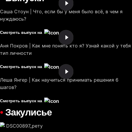
Саша Стоун | Что, если бы у меня было всё, в чем я
нуждаюсь?
Смотреть выпуск на
Аня Покров | Как мне понять кто я? Узнай какой у тебя
тип личности
Смотреть выпуск на
Леша Янгер | Как научиться принимать решения 6
шагов?
Смотреть выпуск на
•
Закулисье