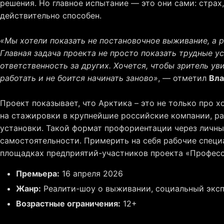
решения. Но главное испытание — это они сами: страх,
действительно способен.
«Мы хотели показать не постановочное выживание, а р
Главная задача проекта не просто показать трудные у
ответственность за других. Хочется, чтобы зритель ув
работать и не боится начинать заново»
, — отметил
Вла
Проект показывает, что Арктика – это не только про 
на стажировки в крупнейшие российские компании, ра
установки. Такой формат профориентации через личный
самостоятельности. Примерить на себя рабочие специ
площадках предприятий-участников проекта «Професс
Премьера:
16 апреля 2026
Жанр:
Реалити-шоу о выживании, социальный эксп
Возрастные ограничения:
12+