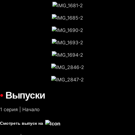
•
Выпуски
1 серия | Начало
Смотреть выпуск на