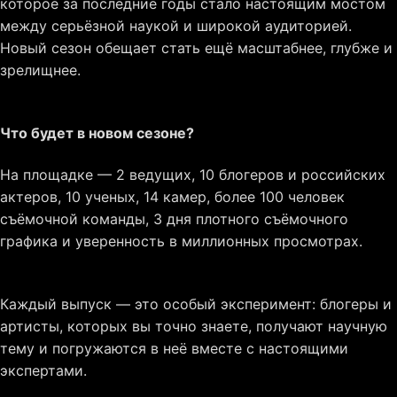
которое за последние годы стало настоящим мостом
между серьёзной наукой и широкой аудиторией.
Новый сезон обещает стать ещё масштабнее, глубже и
зрелищнее.
Что будет в новом сезоне?
На площадке — 2 ведущих, 10 блогеров и российских
актеров, 10 ученых, 14 камер, более 100 человек
съёмочной команды, 3 дня плотного съёмочного
графика и уверенность в миллионных просмотрах.
Каждый выпуск — это особый эксперимент: блогеры и
артисты, которых вы точно знаете, получают научную
тему и погружаются в неё вместе с настоящими
экспертами.