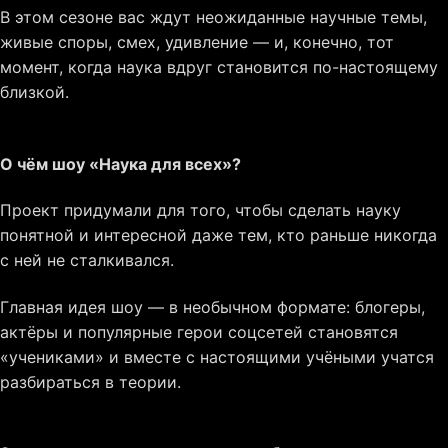
В этом сезоне вас ждут неожиданные научные темы,
живые споры, смех, удивление — и, конечно, тот
момент, когда наука вдруг становится по-настоящему
близкой.
О чём шоу «Наука для всех»?
Проект придумали для того, чтобы сделать науку
понятной и интересной даже тем, кто раньше никогда
с ней не сталкивался.
Главная идея шоу — в необычном формате: блогеры,
актёры и популярные герои соцсетей становятся
«учениками» и вместе с настоящими учёными учатся
разбираться в теории.