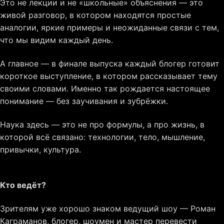
Это не лекции и не «школьные» объяснения — это
живой разговор, в котором находятся простые
аналогии, яркие примеры и неожиданные связи с тем,
что мы видим каждый день.
А главное — в финале выпуска каждый блогер готовит
короткое выступление, в котором рассказывает тему
своими словами. Именно так рождается настоящее
понимание — без заучивания и зубрёжки.
Наука здесь — это не про формулы, а про жизнь, в
которой всё связано: технологии, тело, мышление,
привычки, культура.
Кто ведёт?
Зрителям уже хорошо знаком ведущий шоу — Роман
Каграманов, блогер, шоумен и мастер перевести