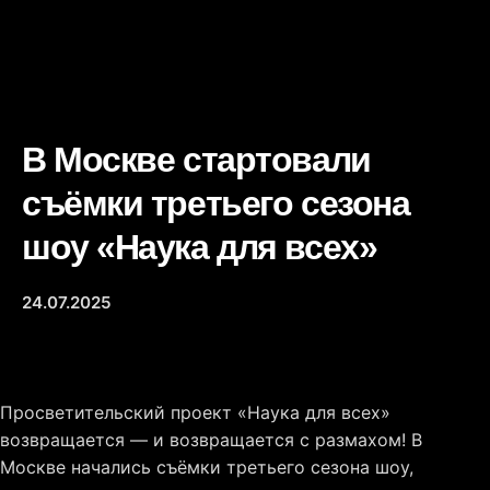
В Москве стартовали
съёмки третьего сезона
шоу «Наука для всех»
24.07.2025
Просветительский проект «Наука для всех»
возвращается — и возвращается с размахом! В
Москве начались съёмки третьего сезона шоу,